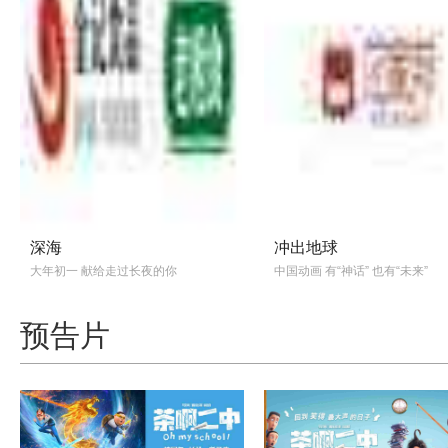
深海
冲出地球
大年初一 献给走过长夜的你
中国动画 有“神话” 也有“未来”
预告片