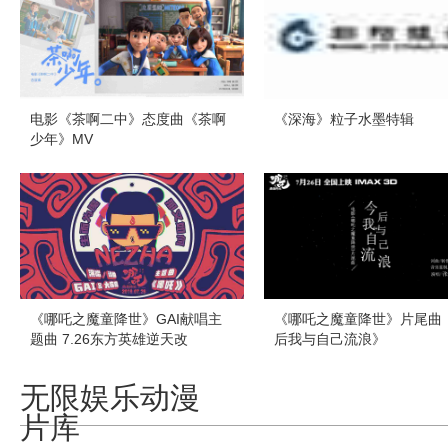
电影《茶啊二中》态度曲《茶啊
《深海》粒子水墨特辑
少年》MV
《哪吒之魔童降世》GAI献唱主
《哪吒之魔童降世》片尾曲
题曲 7.26东方英雄逆天改
后我与自己流浪》
命！！！！
无限娱乐动漫
片库