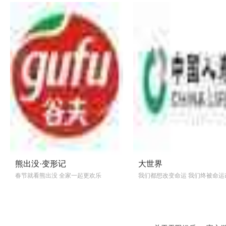
熊出没·变形记
大世界
春节就看熊出没 全家一起更欢乐
我们都想改变命运 我们终被命运