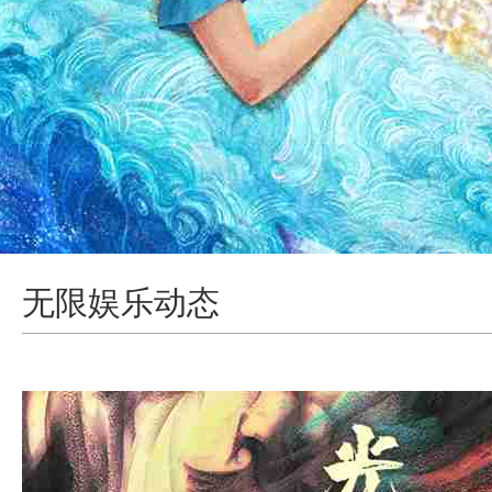
无限娱乐动态