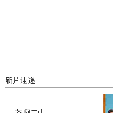
新片速递
茶啊二中