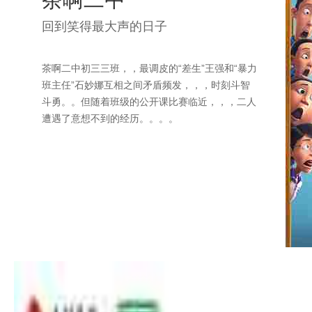
回到笑得最大声的日子
茶啊二中初三三班，，最调皮的“差生”王强和“暴力
班主任”石妙娜互相之间矛盾频发，，，时刻斗智
斗勇。。但随着班级的公开课比赛临近，，，二人
遭遇了意想不到的经历。。。。