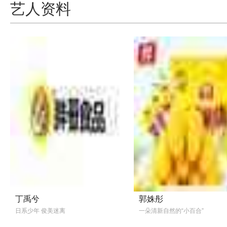
艺人资料
丁禹兮
郭姝彤
日系少年 俊美迷离
一朵清新自然的“小百合”