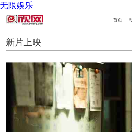
无限娱乐
首页
新片上映