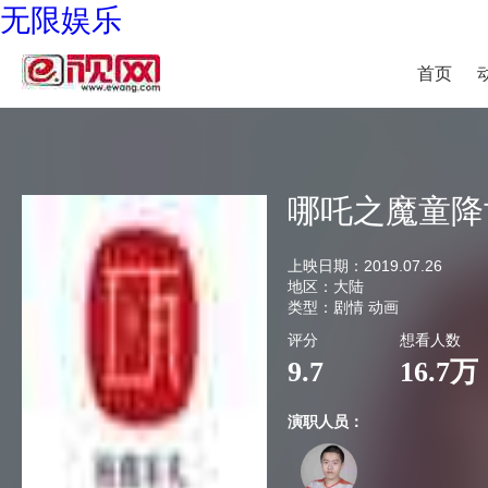
无限娱乐
首页
哪吒之魔童降
上映日期：
2019.07.26
地区：
大陆
类型：
剧情 动画
评分
想看人数
9.7
16.7万
演职人员：