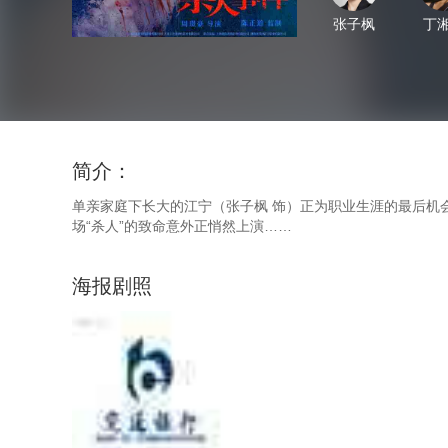
张子枫
丁
简介：
单亲家庭下长大的江宁（张子枫 饰）正为职业生涯的最后机会拼命训练
场“杀人”的致命意外正悄然上演……
海报剧照