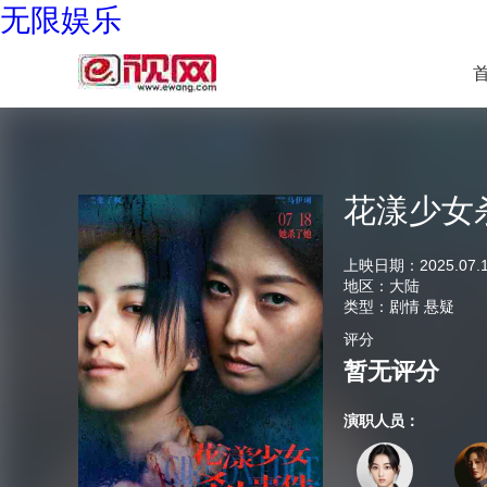
无限娱乐
花漾少女
上映日期：
2025.07.
地区：
大陆
类型：
剧情 悬疑
评分
暂无评分
演职人员：