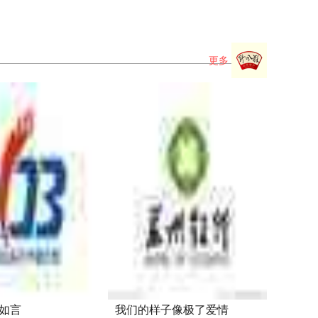
更多
如言
我们的样子像极了爱情