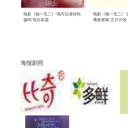
电影《独一无二》“我可以请你吃
电影《独一无二》“这一次
饭吗”告白彩蛋
勇敢冒险”正片片段
海报剧照