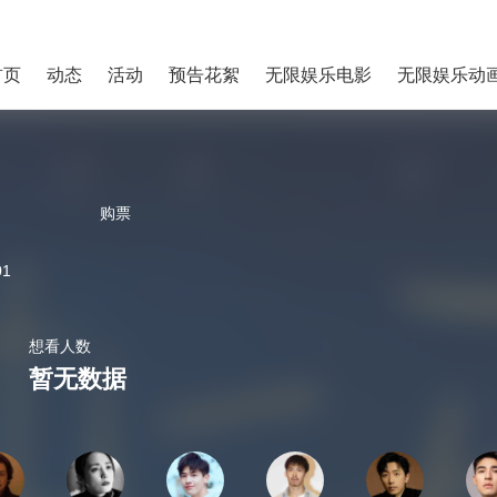
首页
动态
活动
预告花絮
无限娱乐电影
无限娱乐动
购票
01
想看人数
暂无数据