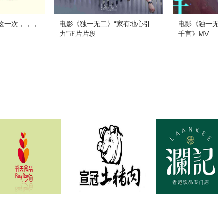
，，，
电影《独一无二》“家有地心引
电影《独一
力”正片片段
千言》MV