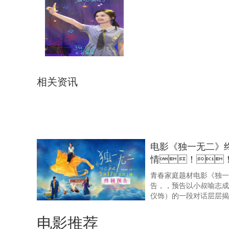
电影《独一无二》
的样子！
创为高 ...
青春家庭电影《独一无二
中，，，，
的刻画收获万千观众共鸣，
相关资讯
电影《独一无二》
婧仪成辛云来恋爱
超纯 ...
青春家庭电影《独一无二
中，，，，今日，，
电影《独一无二》
情！
相拉扯陈明 ...
青春家庭题材电影《独一
告，，预告以小叔
仪饰）的一段对话层层揭开“
电影推荐