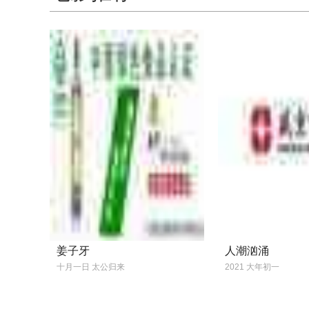
姜子牙
人潮汹涌
十月一日 太公归来
2021 大年初一