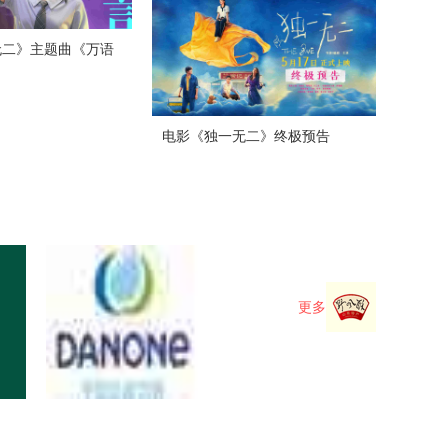
无二》主题曲《万语
电影《独一无二》终极预告
更多