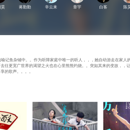
明昊
蒋勤勤
辛云来
章宇
白客
陈
营的喻记鱼杂铺中。。作为听障家庭中唯一的听人，，，她自幼游走
，然而去往更宽广世界的渴望之火也在心里熊熊灼烧。。突如其来的变故，，
声。。。。